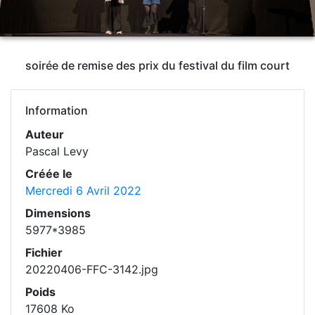
soirée de remise des prix du festival du film court
Information
Auteur
Pascal Levy
Créée le
Mercredi 6 Avril 2022
Dimensions
5977*3985
Fichier
20220406-FFC-3142.jpg
Poids
17608 Ko