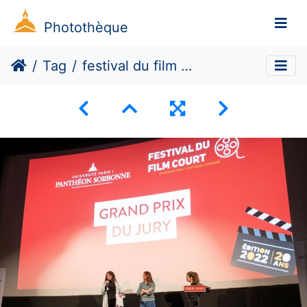
Photothèque
Tag
festival du film court