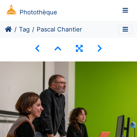
Photothèque
Tag
Pascal Chantier