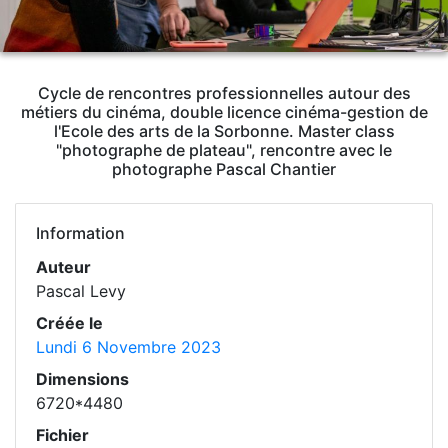
Cycle de rencontres professionnelles autour des
métiers du cinéma, double licence cinéma-gestion de
l'Ecole des arts de la Sorbonne. Master class
"photographe de plateau", rencontre avec le
photographe Pascal Chantier
Information
Auteur
Pascal Levy
Créée le
Lundi 6 Novembre 2023
Dimensions
6720*4480
Fichier