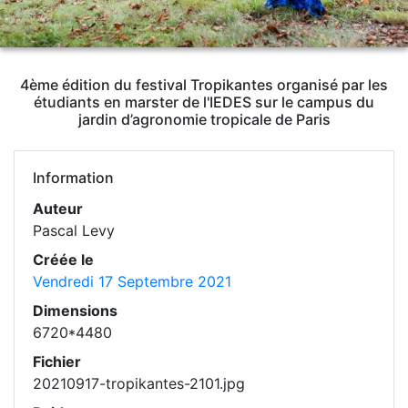
4ème édition du festival Tropikantes organisé par les
étudiants en marster de l'IEDES sur le campus du
jardin d’agronomie tropicale de Paris
Information
Auteur
Pascal Levy
Créée le
Vendredi 17 Septembre 2021
Dimensions
6720*4480
Fichier
20210917-tropikantes-2101.jpg