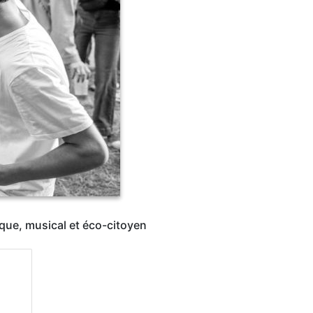
tique, musical et éco-citoyen