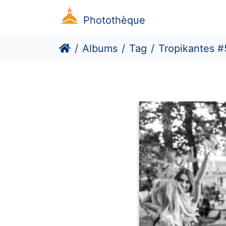
Photothèque
Albums
Tag
Tropikantes #