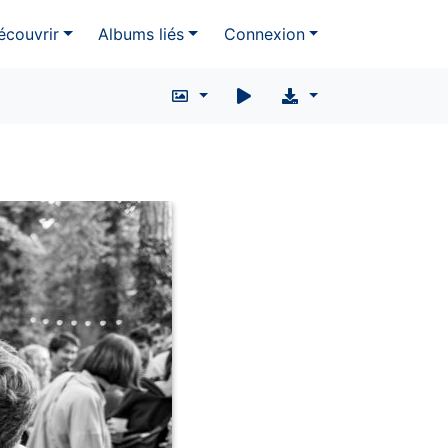
écouvrir
Albums liés
Connexion