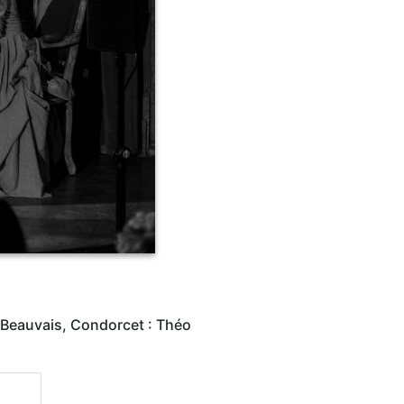
l Beauvais, Condorcet : Théo