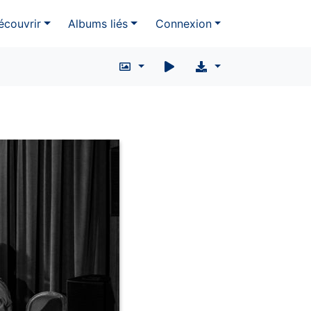
écouvrir
Albums liés
Connexion