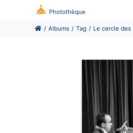
Photothèque
Albums
Tag
Le cercle des phil