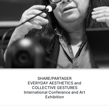
SHARE/PARTAGER
EVERYDAY AESTHETICS and
COLLECTIVE GESTURES
International Conference and Art
Exhibition