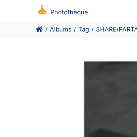
Photothèque
Albums
Tag
SHARE/PART