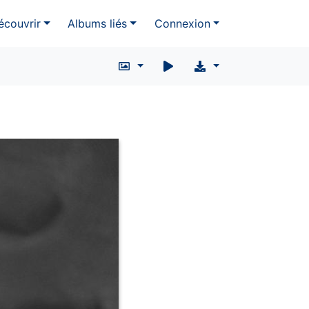
écouvrir
Albums liés
Connexion