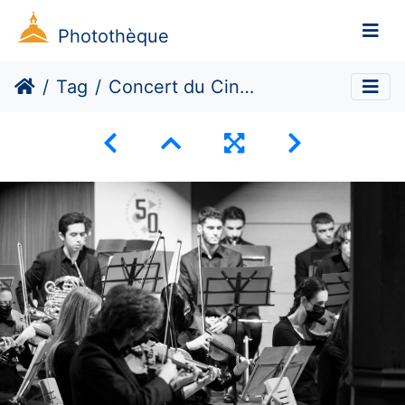
Photothèque
Tag
Concert du Cinquantenaire