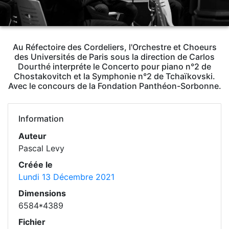
Au Réfectoire des Cordeliers, l'Orchestre et Choeurs
des Universités de Paris sous la direction de Carlos
Dourthé interpréte le Concerto pour piano n°2 de
Chostakovitch et la Symphonie n°2 de Tchaïkovski.
Avec le concours de la Fondation Panthéon-Sorbonne.
Information
Auteur
Pascal Levy
Créée le
Lundi 13 Décembre 2021
Dimensions
6584*4389
Fichier