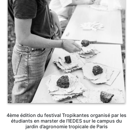
4ème édition du festival Tropikantes organisé par les
étudiants en marster de l'IEDES sur le campus du
jardin d’agronomie tropicale de Paris