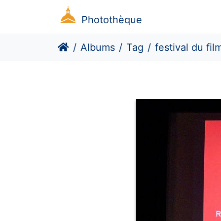
Photothèque
Albums
Tag
festival du fil