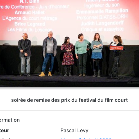
soirée de remise des prix du festival du film court
ormation
teur
Pascal Levy