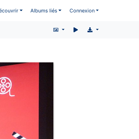
écouvrir
Albums liés
Connexion