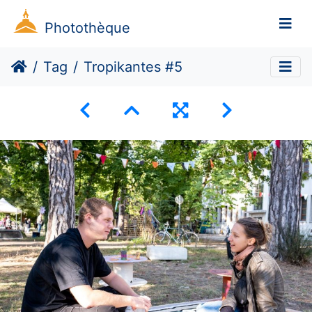
Photothèque
Tag
Tropikantes #5