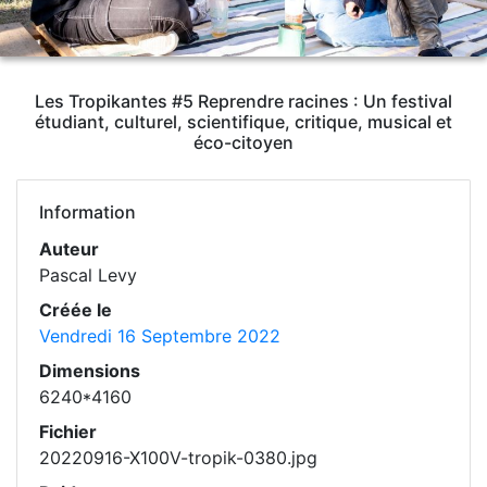
Les Tropikantes #5 Reprendre racines : Un festival
étudiant, culturel, scientifique, critique, musical et
éco-citoyen
Information
Auteur
Pascal Levy
Créée le
Vendredi 16 Septembre 2022
Dimensions
6240*4160
Fichier
20220916-X100V-tropik-0380.jpg