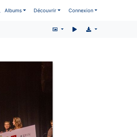
Albums
Découvrir
Connexion