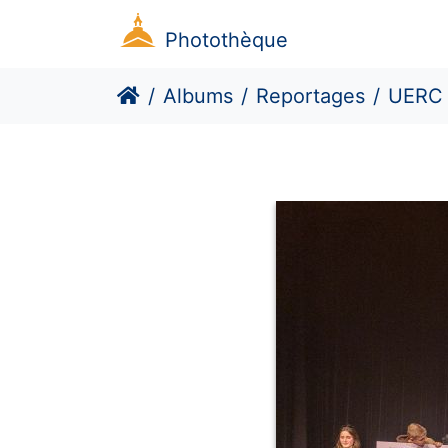
Photothèque
Albums
Reportages
UERC