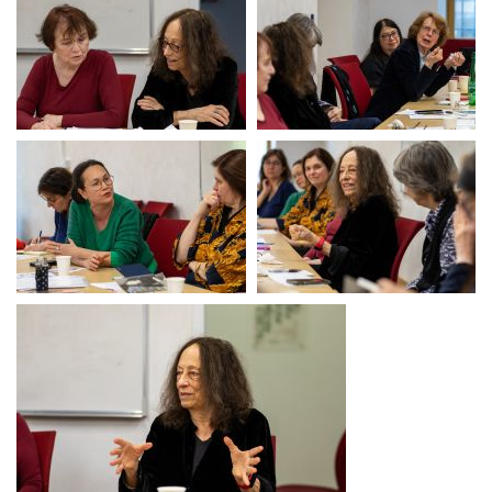
Carol Gilligan
Carol Gilligan
Carol Gilligan
Carol Gilligan