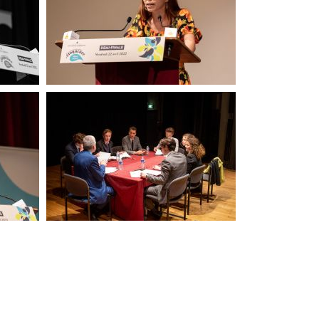
CIEDF