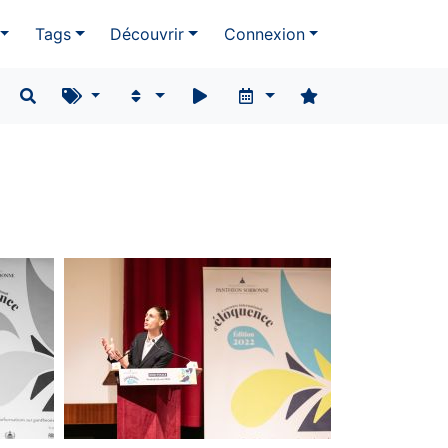
Tags
Découvrir
Connexion