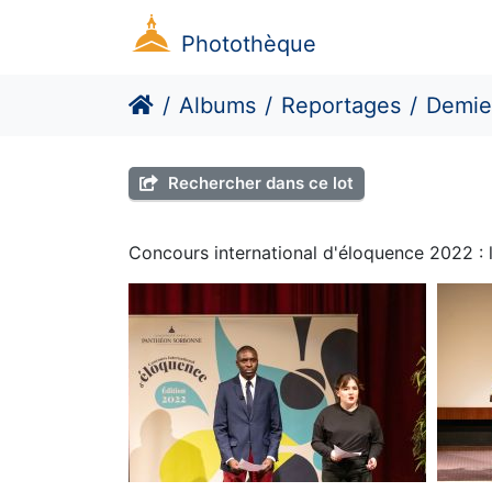
Photothèque
Albums
Reportages
Demie
Rechercher dans ce lot
Concours international d'éloquence 2022 : l