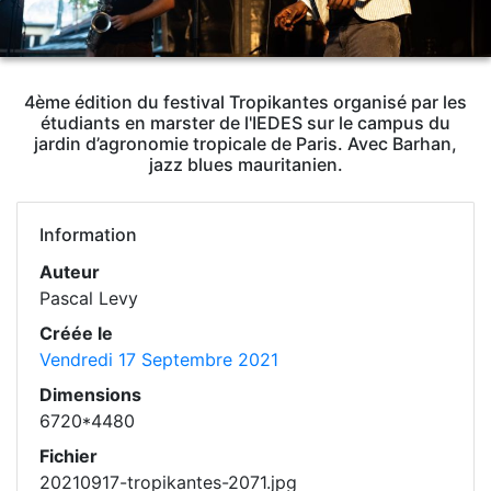
4ème édition du festival Tropikantes organisé par les
étudiants en marster de l'IEDES sur le campus du
jardin d’agronomie tropicale de Paris. Avec Barhan,
jazz blues mauritanien.
Information
Auteur
Pascal Levy
Créée le
Vendredi 17 Septembre 2021
Dimensions
6720*4480
Fichier
20210917-tropikantes-2071.jpg