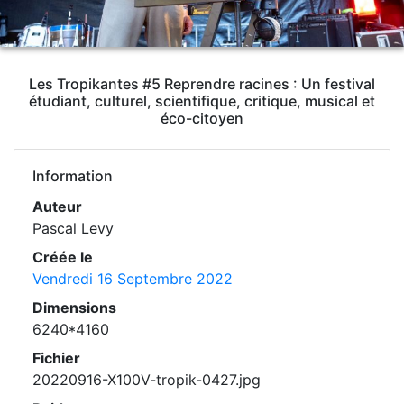
Les Tropikantes #5 Reprendre racines : Un festival
étudiant, culturel, scientifique, critique, musical et
éco-citoyen
Information
Auteur
Pascal Levy
Créée le
Vendredi 16 Septembre 2022
Dimensions
6240*4160
Fichier
20220916-X100V-tropik-0427.jpg