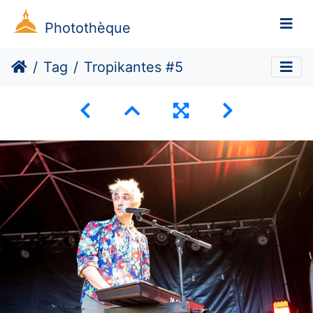
Photothèque
Tag
Tropikantes #5