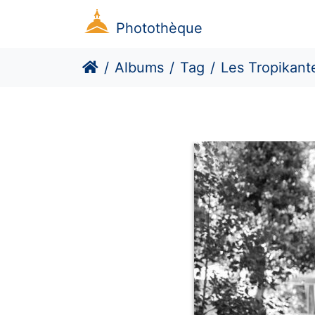
Photothèque
Albums
Tag
Les Tropikant