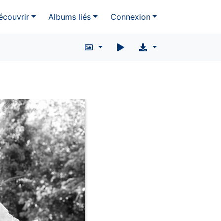
écouvrir
Albums liés
Connexion