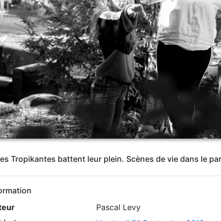
es Tropikantes battent leur plein. Scènes de vie dans le pa
ormation
teur
Pascal Levy