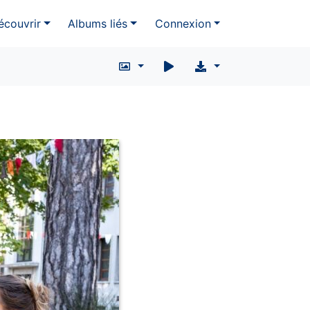
écouvrir
Albums liés
Connexion