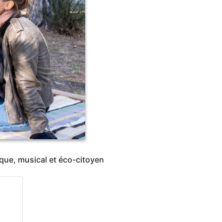
tique, musical et éco-citoyen