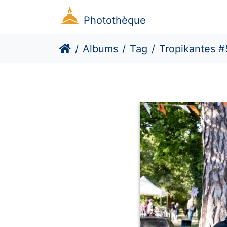
Photothèque
Albums
Tag
Tropikantes #