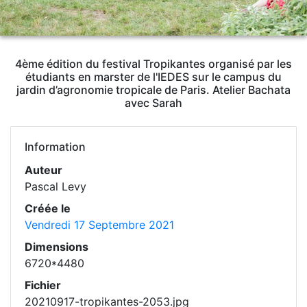
4ème édition du festival Tropikantes organisé par les
étudiants en marster de l'IEDES sur le campus du
jardin d’agronomie tropicale de Paris. Atelier Bachata
avec Sarah
Information
Auteur
Pascal Levy
Créée le
Vendredi 17 Septembre 2021
Dimensions
6720*4480
Fichier
20210917-tropikantes-2053.jpg