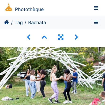
Photothèque
Tag
Bachata