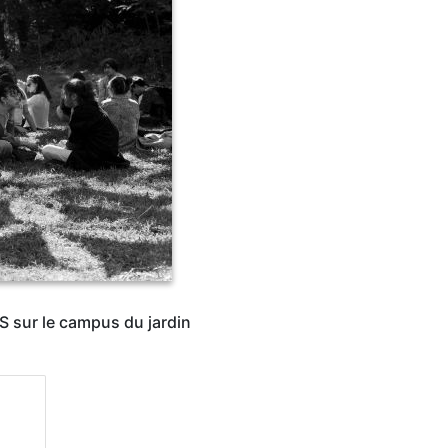
ES sur le campus du jardin