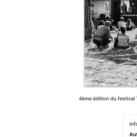
4ème édition du festival 
Inf
Au