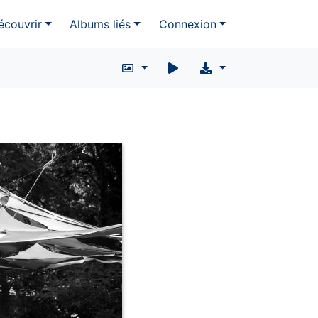
écouvrir
Albums liés
Connexion