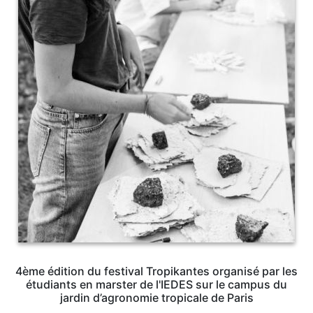
4ème édition du festival Tropikantes organisé par les
étudiants en marster de l'IEDES sur le campus du
jardin d’agronomie tropicale de Paris