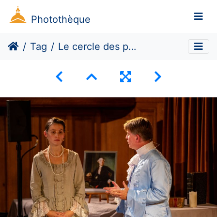
Photothèque
Tag
Le cercle des philosophes disparus