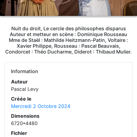
Nuit du droit, Le cercle des philosophes disparus
Auteur et metteur en scène : Dominique Rousseau
Mme de Staël : Mathilde Heitzmann-Patin, Voltaire :
Xavier Philippe, Rousseau : Pascal Beauvais,
Condorcet : Théo Ducharme, Diderot : Thibaud Mulier.
Information
Auteur
Pascal Levy
Créée le
Mercredi 2 Octobre 2024
Dimensions
6720*4480
Fichier