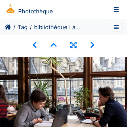
Photothèque
Tag
bibliothèque Lavisse