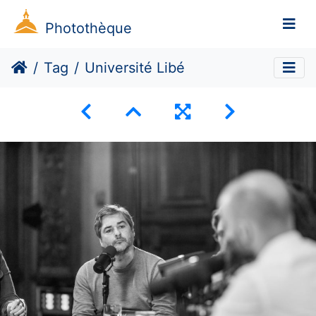
Photothèque
Tag
Université Libé