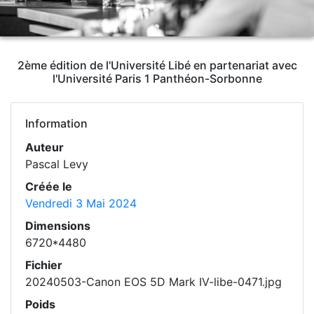
2ème édition de l'Université Libé en partenariat avec
l'Université Paris 1 Panthéon-Sorbonne
Information
Auteur
Pascal Levy
Créée le
Vendredi 3 Mai 2024
Dimensions
6720*4480
Fichier
20240503-Canon EOS 5D Mark IV-libe-0471.jpg
Poids