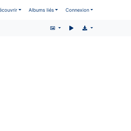
écouvrir
Albums liés
Connexion