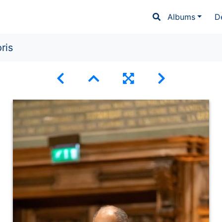
Albums
D
ris