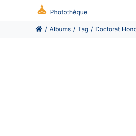
Photothèque
Albums
Tag
Doctorat Hono