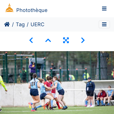
Photothèque
Tag
UERC