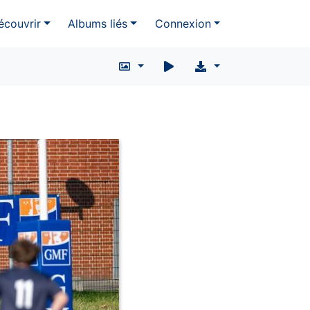
écouvrir
Albums liés
Connexion