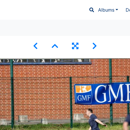
Albums
D