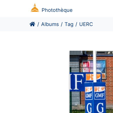
Photothèque
Albums
Tag
UERC