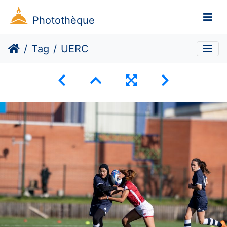
Photothèque
Tag
UERC