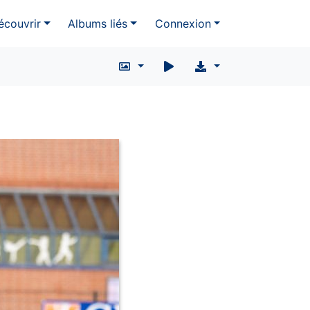
écouvrir
Albums liés
Connexion