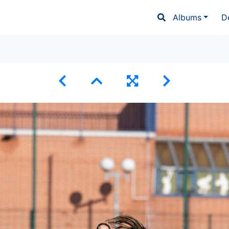
Albums
D