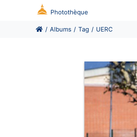
Photothèque
Albums
Tag
UERC