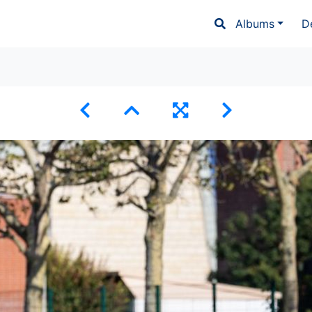
Albums
D