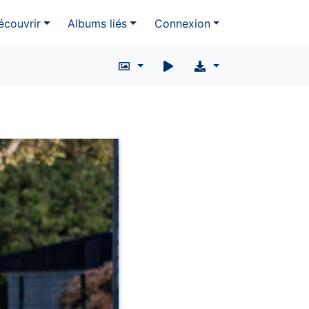
écouvrir
Albums liés
Connexion