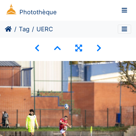
Photothèque
Tag
UERC