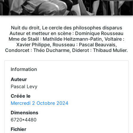
Nuit du droit, Le cercle des philosophes disparus
Auteur et metteur en scène : Dominique Rousseau
Mme de Staël : Mathilde Heitzmann-Patin, Voltaire :
Xavier Philippe, Rousseau : Pascal Beauvais,
Condorcet : Théo Ducharme, Diderot : Thibaud Mulier.
Information
Auteur
Pascal Levy
Créée le
Mercredi 2 Octobre 2024
Dimensions
6720*4480
Fichier