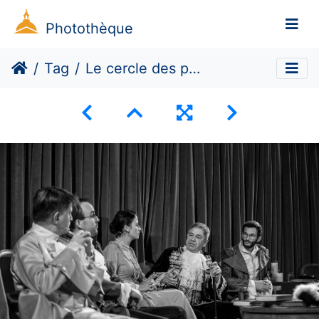
Photothèque
Tag
Le cercle des philosophes disparus