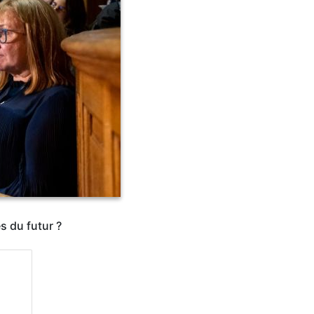
s du futur ?