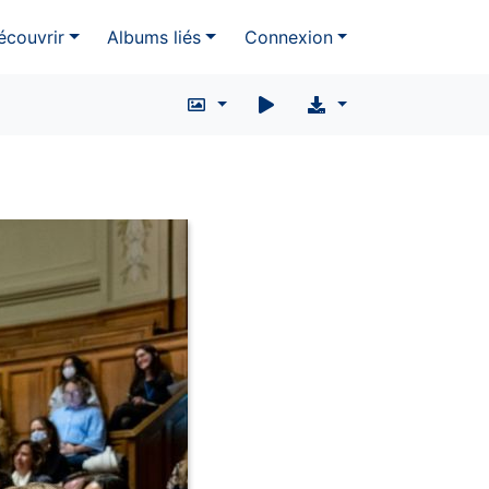
écouvrir
Albums liés
Connexion