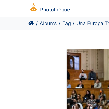
Photothèque
Albums
Tag
Una Europa T