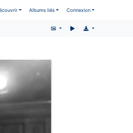
écouvrir
Albums liés
Connexion