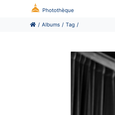
Photothèque
Albums
Tag