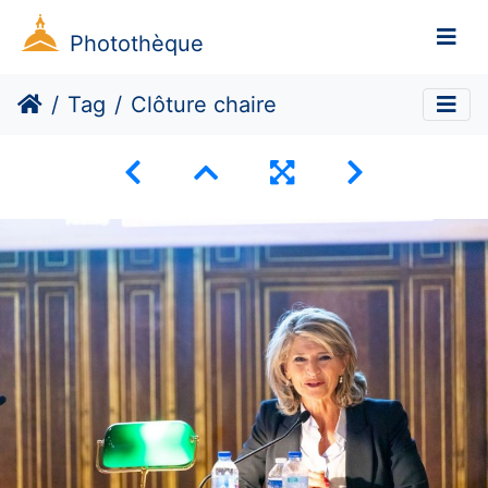
Photothèque
Tag
Clôture chaire