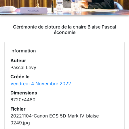
Cérémonie de cloture de la chaire Blaise Pascal
économie
Information
Auteur
Pascal Levy
Créée le
Vendredi 4 Novembre 2022
Dimensions
6720*4480
Fichier
20221104-Canon EOS 5D Mark IV-blaise-
0249.jpg