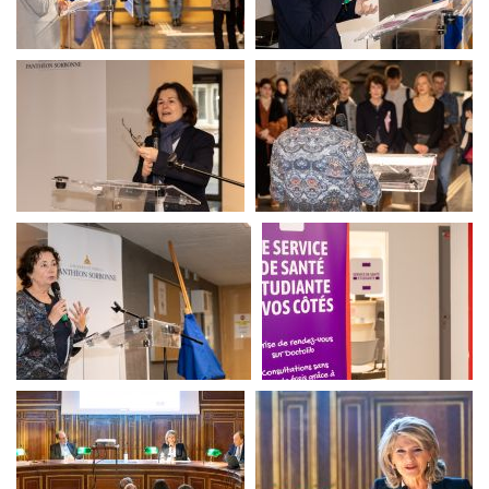
SSE
SSE
SSE
SSE
SSE
SSE