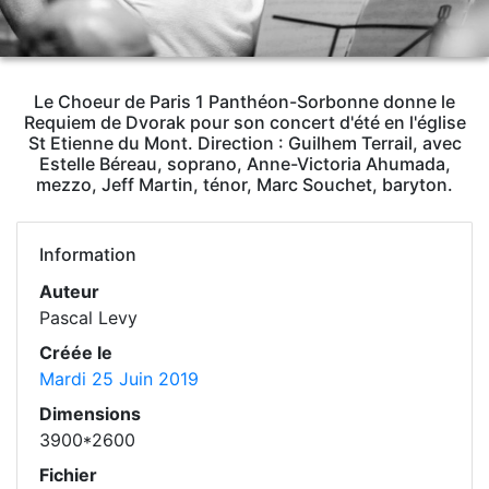
Le Choeur de Paris 1 Panthéon-Sorbonne donne le
Requiem de Dvorak pour son concert d'été en l'église
St Etienne du Mont. Direction : Guilhem Terrail, avec
Estelle Béreau, soprano, Anne-Victoria Ahumada,
mezzo, Jeff Martin, ténor, Marc Souchet, baryton.
Information
Auteur
Pascal Levy
Créée le
Mardi 25 Juin 2019
Dimensions
3900*2600
Fichier