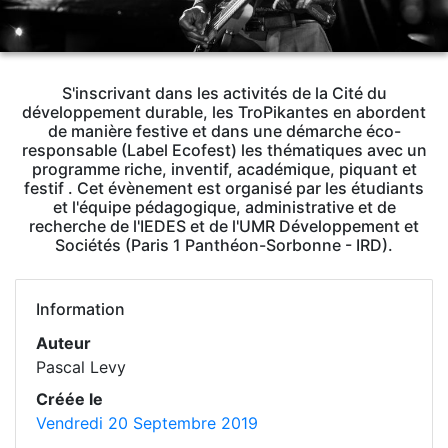
S'inscrivant dans les activités de la Cité du
développement durable, les TroPikantes en abordent
de manière festive et dans une démarche éco-
responsable (Label Ecofest) les thématiques avec un
programme riche, inventif, académique, piquant et
festif . Cet évènement est organisé par les étudiants
et l'équipe pédagogique, administrative et de
recherche de l'IEDES et de l'UMR Développement et
Sociétés (Paris 1 Panthéon-Sorbonne - IRD).
Information
Auteur
Pascal Levy
Créée le
Vendredi 20 Septembre 2019