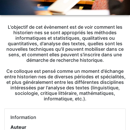
L'objectif de cet évènement est de voir comment les
historien·nes se sont appropriés les méthodes
informatiques et statistiques, qualitatives ou
quantitatives, d'analyse des textes, quelles sont les
nouvelles techniques qu'il peuvent mobiliser dans ce
sens, et comment elles peuvent s'inscrire dans une
démarche de recherche historique.
Ce colloque est pensé comme un moment d'échange
entre historien·nes de diverses périodes et spécialités,
et plus généralement entre les différentes disciplines
intéressées par l'analyse des textes (linguistique,
sociologie, critique littéraire, mathématiques,
informatique, etc.).
Information
Auteur