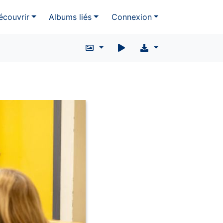
écouvrir
Albums liés
Connexion