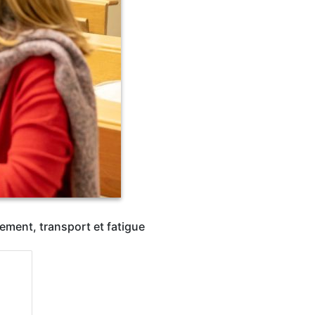
ment, transport et fatigue