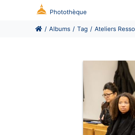
Photothèque
Albums
Tag
Ateliers Resso