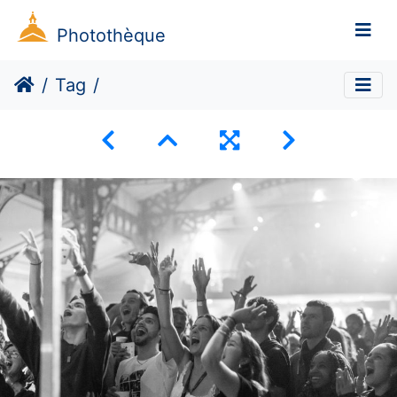
Photothèque
Tag