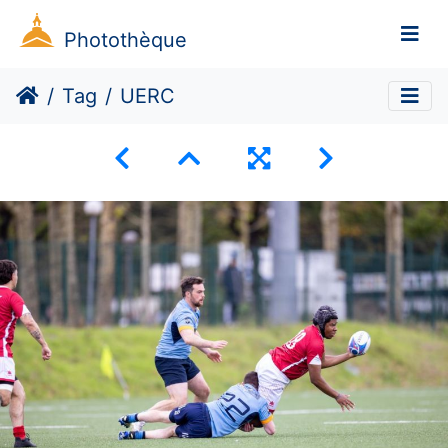
Photothèque
Tag
UERC