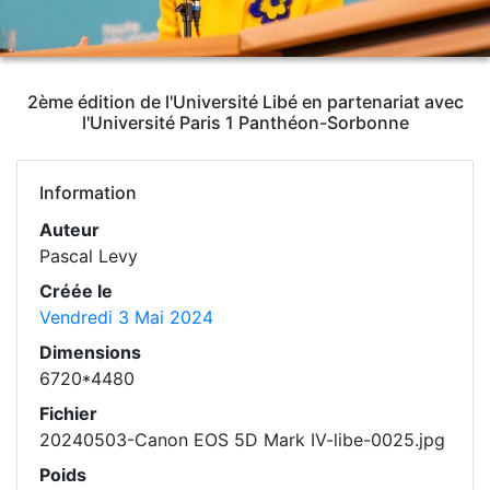
2ème édition de l'Université Libé en partenariat avec
l'Université Paris 1 Panthéon-Sorbonne
Information
Auteur
Pascal Levy
Créée le
Vendredi 3 Mai 2024
Dimensions
6720*4480
Fichier
20240503-Canon EOS 5D Mark IV-libe-0025.jpg
Poids