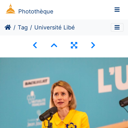
Photothèque
Tag
Université Libé