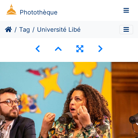
Photothèque
Tag
Université Libé