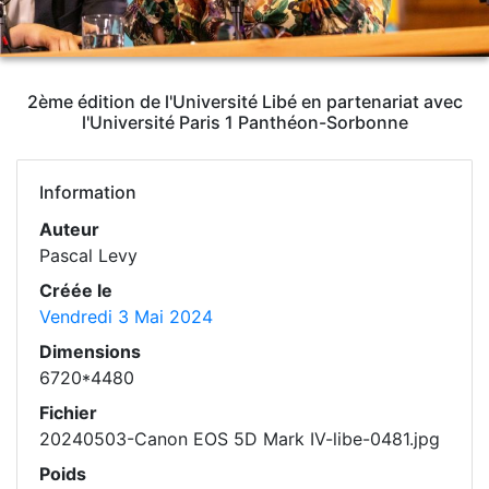
2ème édition de l'Université Libé en partenariat avec
l'Université Paris 1 Panthéon-Sorbonne
Information
Auteur
Pascal Levy
Créée le
Vendredi 3 Mai 2024
Dimensions
6720*4480
Fichier
20240503-Canon EOS 5D Mark IV-libe-0481.jpg
Poids