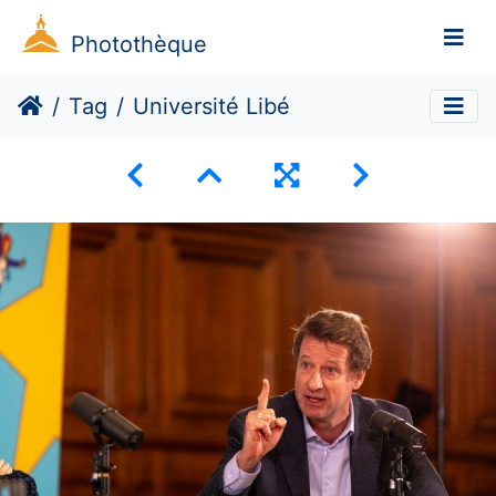
Photothèque
Tag
Université Libé