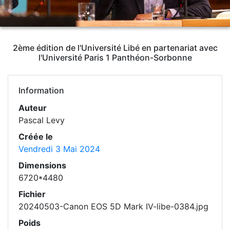
2ème édition de l'Université Libé en partenariat avec
l'Université Paris 1 Panthéon-Sorbonne
Information
Auteur
Pascal Levy
Créée le
Vendredi 3 Mai 2024
Dimensions
6720*4480
Fichier
20240503-Canon EOS 5D Mark IV-libe-0384.jpg
Poids