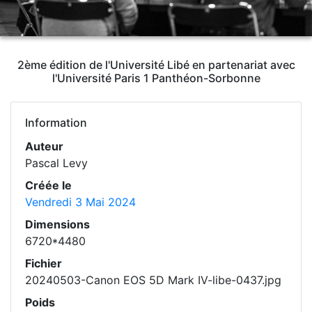
2ème édition de l'Université Libé en partenariat avec
l'Université Paris 1 Panthéon-Sorbonne
Information
Auteur
Pascal Levy
Créée le
Vendredi 3 Mai 2024
Dimensions
6720*4480
Fichier
20240503-Canon EOS 5D Mark IV-libe-0437.jpg
Poids