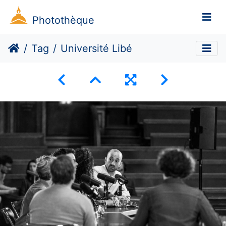
Photothèque
Tag
Université Libé