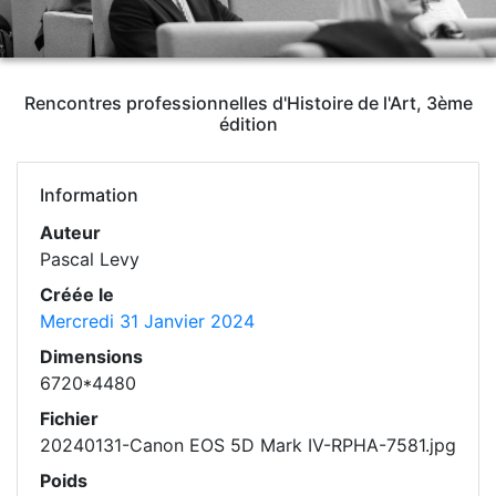
Rencontres professionnelles d'Histoire de l'Art, 3ème
édition
Information
Auteur
Pascal Levy
Créée le
Mercredi 31 Janvier 2024
Dimensions
6720*4480
Fichier
20240131-Canon EOS 5D Mark IV-RPHA-7581.jpg
Poids