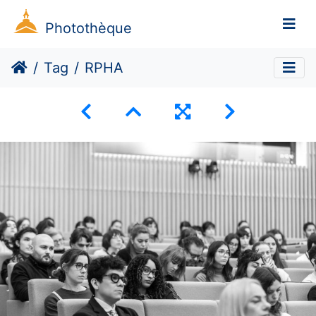
Photothèque
Tag
RPHA