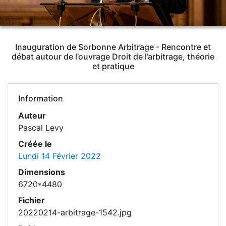
Inauguration de Sorbonne Arbitrage - Rencontre et
débat autour de l’ouvrage Droit de l’arbitrage, théorie
et pratique
Information
Auteur
Pascal Levy
Créée le
Lundi 14 Février 2022
Dimensions
6720*4480
Fichier
20220214-arbitrage-1542.jpg