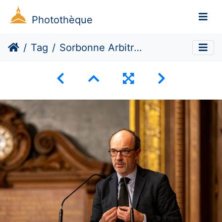
Photothèque
Tag
Sorbonne Arbitrage