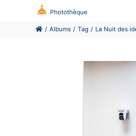
Photothèque
Albums
Tag
La Nuit des idées 