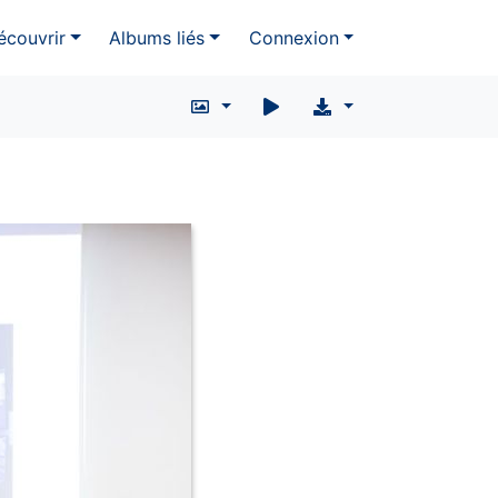
écouvrir
Albums liés
Connexion