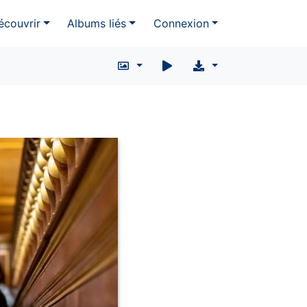
écouvrir
Albums liés
Connexion