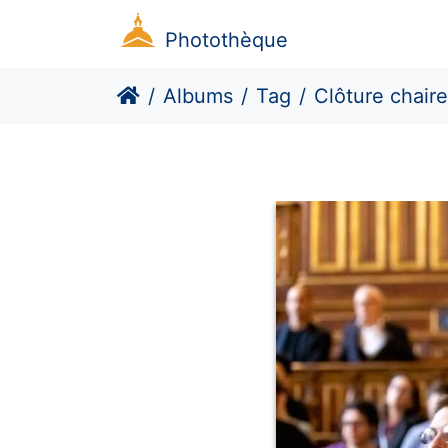
Photothèque
Albums
Tag
Clôture chaire