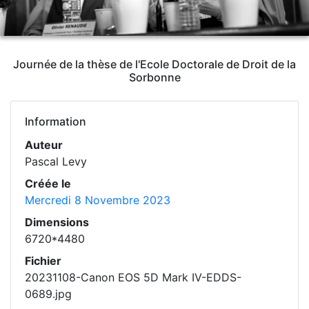
Journée de la thèse de l'Ecole Doctorale de Droit de la
Sorbonne
Information
Auteur
Pascal Levy
Créée le
Mercredi 8 Novembre 2023
Dimensions
6720*4480
Fichier
20231108-Canon EOS 5D Mark IV-EDDS-
0689.jpg